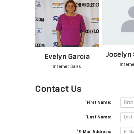
Jocelyn
Evelyn Garcia
Interne
Internet Sales
Contact Us
*First Name:
*Last Name:
*E-Mail Address: