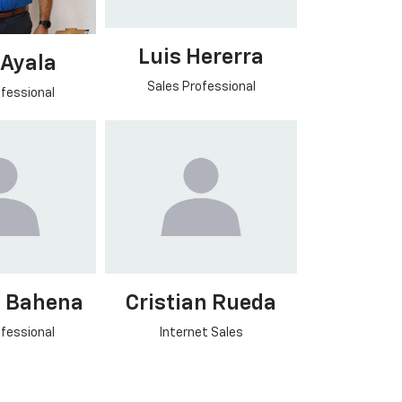
Luis Hererra
Ayala
Sales Professional
fessional
 Bahena
Cristian Rueda
fessional
Internet Sales