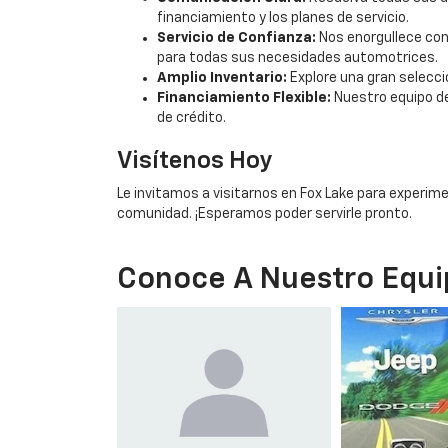
financiamiento y los planes de servicio.
Servicio de Confianza:
Nos enorgullece con
para todas sus necesidades automotrices.
Amplio Inventario:
Explore una gran selecci
Financiamiento Flexible:
Nuestro equipo de
de crédito.
Visítenos Hoy
Le invitamos a visitarnos en Fox Lake para experim
comunidad. ¡Esperamos poder servirle pronto.
Conoce A Nuestro Equi