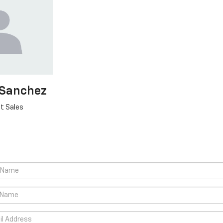
 Sanchez
t Sales