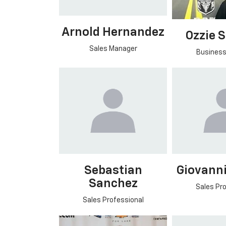
Arnold Hernandez
Ozzie 
Sales Manager
Business
Sebastian
Giovanni
Sanchez
Sales Pro
Sales Professional